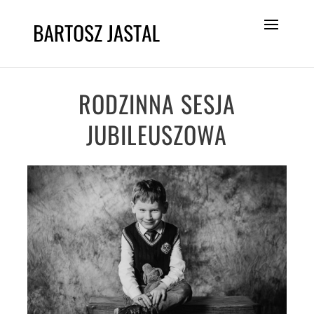
RODZINNA SESJA
JUBILEUSZOWA